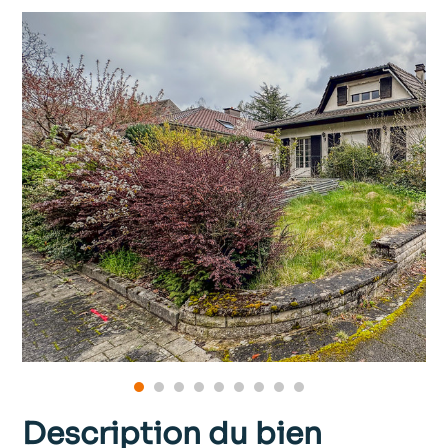
Description du bien