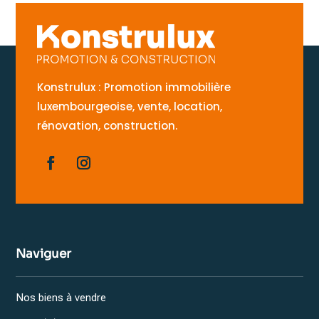
Konstrulux : Promotion immobilière
luxembourgeoise, vente, location,
rénovation, construction.
Naviguer
Nos biens à vendre