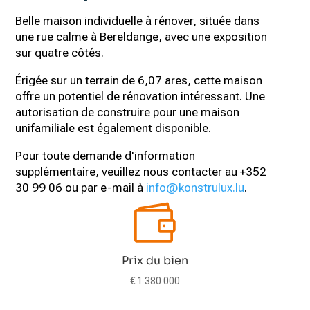
Belle maison individuelle à rénover, située dans
une rue calme à Bereldange, avec une exposition
sur quatre côtés.
Érigée sur un terrain de 6,07 ares, cette maison
offre un potentiel de rénovation intéressant. Une
autorisation de construire pour une maison
unifamiliale est également disponible.
Pour toute demande d'information
supplémentaire, veuillez nous contacter au +352
30 99 06 ou par e-mail à
info@konstrulux.lu
.

Prix du bien
€ 1 380 000