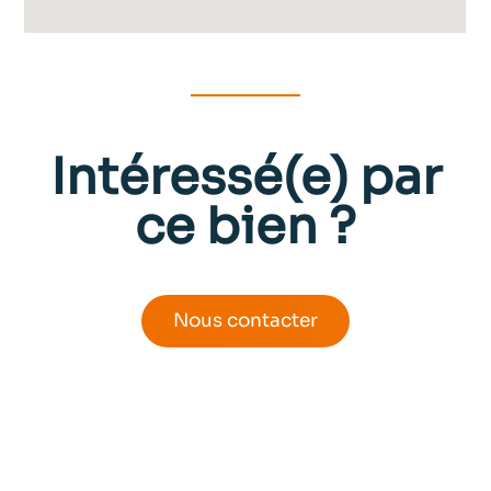
Intéressé(e) par
ce bien ?
Nous contacter